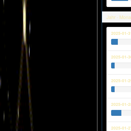
Jahr - Mona
2025-01-3
2025-01-3
2025-01-2
2025-01-2
2025-01-2