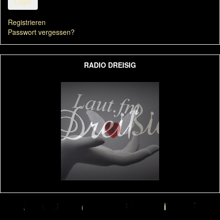
Login
Registrieren
Passwort vergessen?
RADIO DREISIG