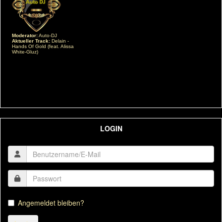
LOGIN
Angemeldet bleiben?