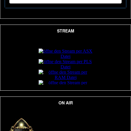
STREAM
ON AIR