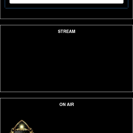
STREAM
ON AIR