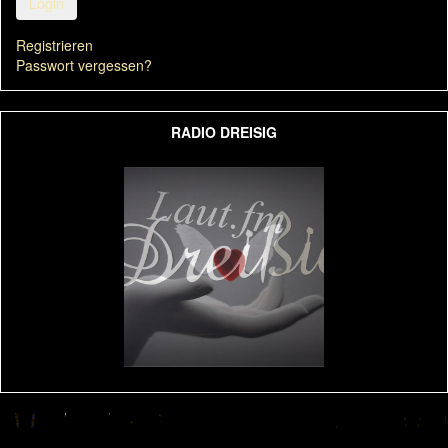
Login
Registrieren
Passwort vergessen?
RADIO DREISIG