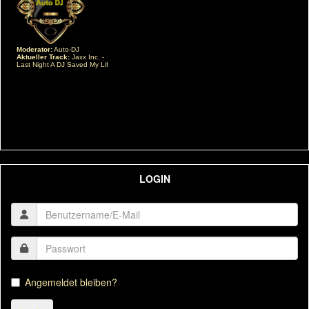
LOGIN
Angemeldet bleiben?