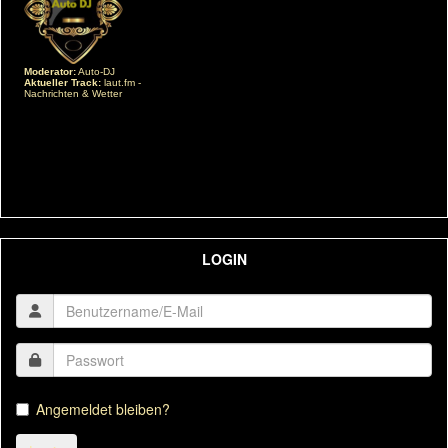
LOGIN
Angemeldet bleiben?