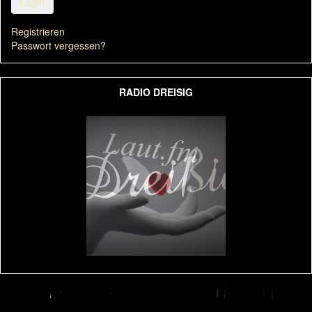
Login
Registrieren
Passwort vergessen?
RADIO DREISIG