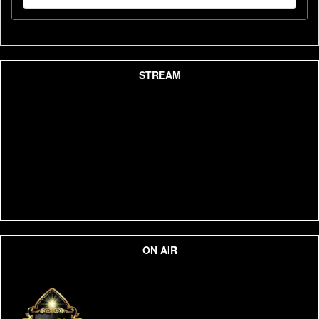
STREAM
ON AIR