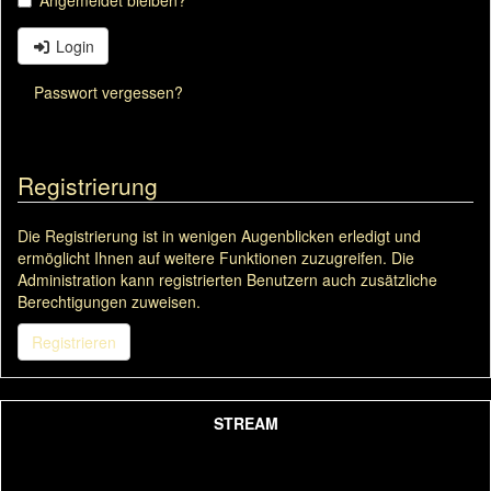
Angemeldet bleiben?
Login
Passwort vergessen?
Registrierung
Die Registrierung ist in wenigen Augenblicken erledigt und
ermöglicht Ihnen auf weitere Funktionen zuzugreifen. Die
Administration kann registrierten Benutzern auch zusätzliche
Berechtigungen zuweisen.
Registrieren
STREAM