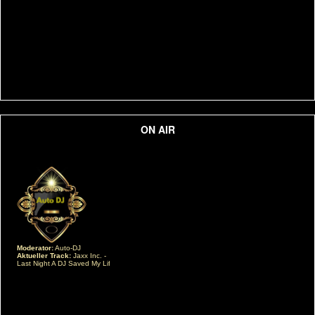
ON AIR