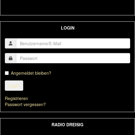
LOGIN
Angemeldet bleiben?
Login
Registrieren
Passwort vergessen?
RADIO DREISIG